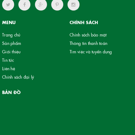
MENU
CHÍNH SÁCH
Trang chủ
Chính sách bảo mật
Sản phẩm
Thông tin thanh toán
Giới thiệu
Tìm việc và tuyển dụng
Tin tức
Liên hệ
Chính sách đại lý
BẢN ĐỒ