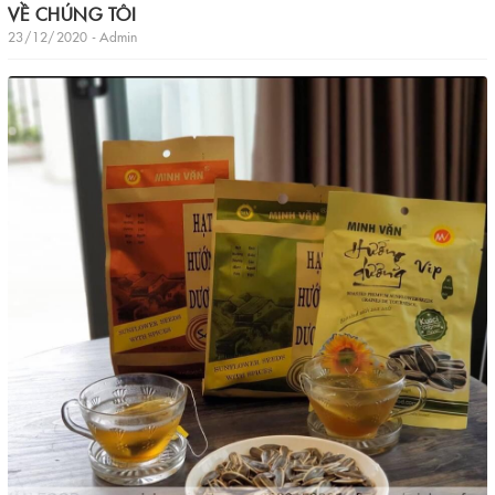
VỀ CHÚNG TÔI
23/12/2020 - Admin